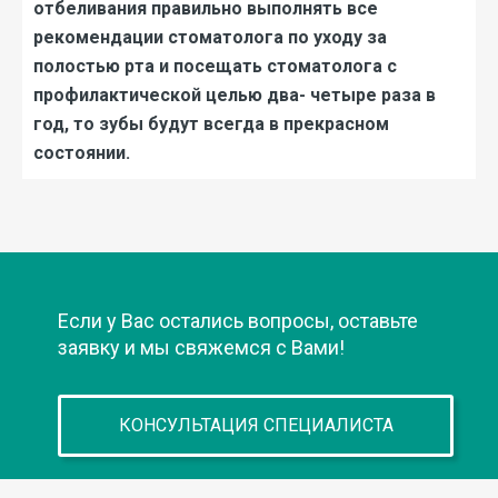
отбеливания правильно выполнять все
рекомендации стоматолога по уходу за
полостью рта и посещать стоматолога с
профилактической целью два- четыре раза в
год, то зубы будут всегда в прекрасном
состоянии.
Если у Вас остались вопросы, оставьте
заявку и мы свяжемся с Вами!
КОНСУЛЬТАЦИЯ СПЕЦИАЛИСТА