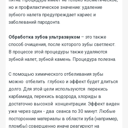
но и профилактическое значение: удаление
зубного налета предупреждает кариес и
заболеваний пародонта.
Обработка зубов ультразвуком
– это также
способ очищения, после которого зубы светлеют.
В процессе этой процедуры также удаляются
зубной налет, зубной камень. Процедура полезна.
С помощью химического отбеливания зубы
можно отбелить глубоко и эффект будет длиться
долго. Для этой цели используются перекись
карбамида, перекись водорода, хлориды в
достаточно высокой концентрации. Эффект виден
уже через один - два сеанса по 30 минут. Любые
посторонние материалы в области зуба (например,
пломбы) совершенно иначе реагируют на