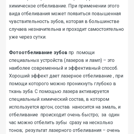
химическое отбеливание. При применении этого
вида отбеливания может появиться повышенная
чувствительность зубов, которая в большинстве
случаев незначительна и проходит самостоятельно
уже через сутки.
Фотоотбеливание зубов
пр помощи
специальных устройств (лазеров и ламп) – это
наиболее современный и эффективный способ.
Хороший эффект дает лазерное отбеливание , при
помощи которого можно проникнуть глубоко в
ткань зуба. С помощью лазера активируется
специальный химический состав, в котором
используется аргон; состав наносится на эмаль, и
отбеливание происходит очень быстро; за один
час можно отбелить зубы сразу на несколько
тонов; результат лазерного отбеливания – очень