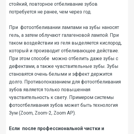
стойкий, повторное отбеливание зубов
потребуется не ранее, чем через год.
При фотоотбеливании лампами на зубы наносят
гель, а затем облучают галагеновой лампой. При
таком воздействии из геля выделяется кислород,
который и производит отбеливающее действие.
При этом способе можно отбелить даже зубы с
дефектами, а также чувствительные зубы. Зубы
становятся очень белыми и эффект держится
долго. Противопоказанием для фотоотбеливания
зубов является только повышенная
чувствительность к свету. Примером системы
фотоотбеливания зубов может быть технология
Зум (Zoom, Zoom-2, Zoom AP).
Если после профессиональной чистки и