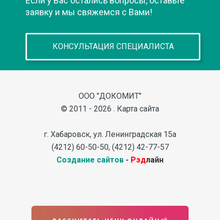
Если у Вас остались вопросы, оставьте
заявку и мы свяжемся с Вами!
КОНСУЛЬТАЦИЯ СПЕЦИАЛИСТА
ООО "ДОКОМИТ"
©
2011 - 2026
Карта сайта
г. Хабаровск, ул. Ленинградская 15а
(4212) 60-50-50, (4212) 42-77-57
Создание сайтов
-
Рэд
лайн